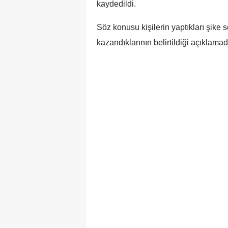
kaydedildi.
Söz konusu kişilerin yaptıkları şike s
kazandıklarının belirtildiği açıklamada