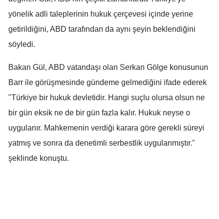
yönelik adli taleplerinin hukuk çerçevesi içinde yerine
getirildiğini, ABD tarafından da aynı şeyin beklendiğini
söyledi.
Bakan Gül, ABD vatandaşı olan Serkan Gölge konusunun
Barr ile görüşmesinde gündeme gelmediğini ifade ederek
"Türkiye bir hukuk devletidir. Hangi suçlu olursa olsun ne
bir gün eksik ne de bir gün fazla kalır. Hukuk neyse o
uygulanır. Mahkemenin verdiği karara göre gerekli süreyi
yatmış ve sonra da denetimli serbestlik uygulanmıştır."
şeklinde konuştu.