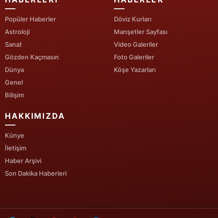
Popüler Haberler
Döviz Kurları
Astroloji
Manşetler Sayfası
Sanat
Video Galeriler
Gözden Kaçmasın
Foto Galeriler
Dünya
Köşe Yazarları
Genel
Bilişim
HAKKIMIZDA
Künye
İletişim
Haber Arşivi
Son Dakika Haberleri