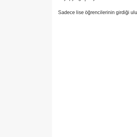
Sadece lise öğrencilerinin girdiği u