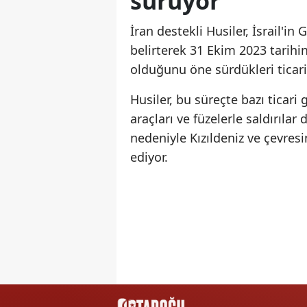
sürüyor
İran destekli Husiler, İsrail'in
belirterek 31 Ekim 2023 tarihin
olduğunu öne sürdükleri ticari
Husiler, bu süreçte bazı ticari
araçları ve füzelerle saldırılar
nedeniyle Kızıldeniz ve çevres
ediyor.