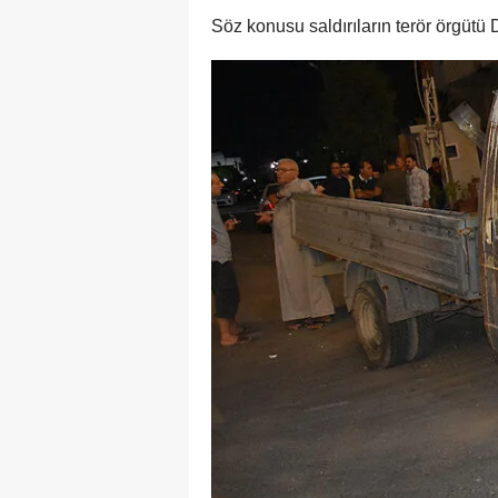
Söz konusu saldırıların terör örgütü 