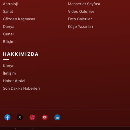
Astroloji
Manşetler Sayfası
Sanat
Video Galeriler
Gözden Kaçmasın
Foto Galeriler
Dünya
Köşe Yazarları
Genel
Bilişim
HAKKIMIZDA
Künye
İletişim
Haber Arşivi
Son Dakika Haberleri