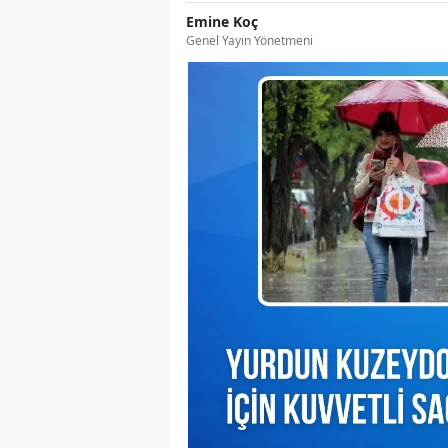
Emine Koç
Genel Yayın Yönetmeni