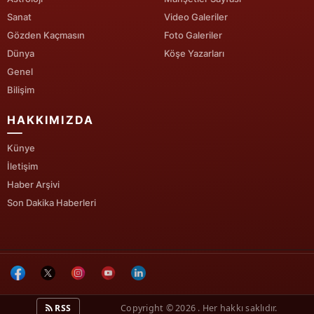
Sanat
Video Galeriler
Gözden Kaçmasın
Foto Galeriler
Dünya
Köşe Yazarları
Genel
Bilişim
HAKKIMIZDA
Künye
İletişim
Haber Arşivi
Son Dakika Haberleri
RSS
Copyright © 2026 . Her hakkı saklıdır.