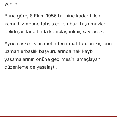
yapıldı.
Buna göre, 8 Ekim 1956 tarihine kadar fiilen
kamu hizmetine tahsis edilen bazı taşınmazlar
belirli şartlar altında kamulaştırılmış sayılacak.
Ayrıca askerlik hizmetinden muaf tutulan kişilerin
uzman erbaşlık başvurularında hak kaybı
yaşamalarının önüne geçilmesini amaçlayan
düzenleme de yasalaştı.