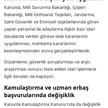
Kanunla, Milli Savunma Bakanlığı, İçişleri
Bakanlığı, Milli İstihbarat Teşkilatı, Jandarma,
Sahil Güvenlik ve Emniyet teşkilatlarında görev
yapan personel ile adaylarına ilişkin bazı idari
davalarda verilen göreve iade kararlarının
uygulanması, mahkeme kararlarının
kesinleşmesinden sonra gerçekleştirilecek.
Düzenleme, güvenlik soruşturması ve arşiv
araştırması sonucu tesis edilen idari işlemlerle
ilgili davaları da kapsıyor.
Kamulaştırma ve uzman erbaş
başvurularında değişiklik
Kanunla Kamulaştırma Kanunu'nda da değişiklik