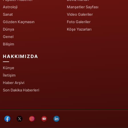
Astroloji
Manşetler Sayfası
Sanat
Video Galeriler
Gözden Kaçmasın
Foto Galeriler
Dünya
Köşe Yazarları
Genel
Bilişim
HAKKIMIZDA
Künye
İletişim
Haber Arşivi
Son Dakika Haberleri