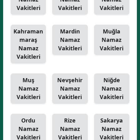
Vakitleri
Vakitleri
Vakitleri
Kahraman
Mardin
Muğla
maraş
Namaz
Namaz
Namaz
Vakitleri
Vakitleri
Vakitleri
Muş
Nevşehir
Niğde
Namaz
Namaz
Namaz
Vakitleri
Vakitleri
Vakitleri
Ordu
Rize
Sakarya
Namaz
Namaz
Namaz
Vakitleri
Vakitleri
Vakitleri