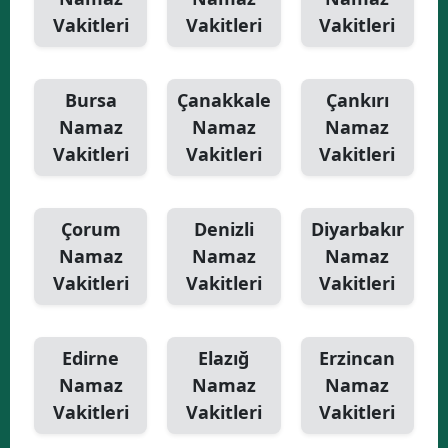
Vakitleri
Vakitleri
Vakitleri
Bursa
Çanakkale
Çankırı
Namaz
Namaz
Namaz
Vakitleri
Vakitleri
Vakitleri
Çorum
Denizli
Diyarbakır
Namaz
Namaz
Namaz
Vakitleri
Vakitleri
Vakitleri
Edirne
Elazığ
Erzincan
Namaz
Namaz
Namaz
Vakitleri
Vakitleri
Vakitleri