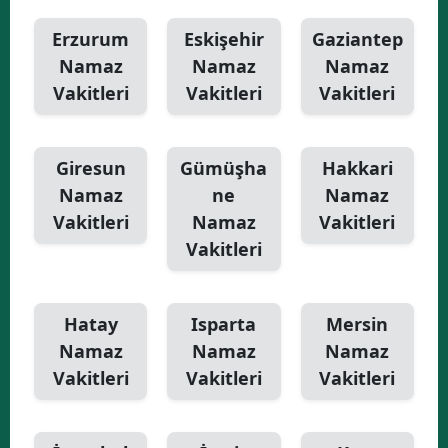
Erzurum
Eskişehir
Gaziantep
Namaz
Namaz
Namaz
Vakitleri
Vakitleri
Vakitleri
Giresun
Gümüşha
Hakkari
Namaz
ne
Namaz
Vakitleri
Namaz
Vakitleri
Vakitleri
Hatay
Isparta
Mersin
Namaz
Namaz
Namaz
Vakitleri
Vakitleri
Vakitleri