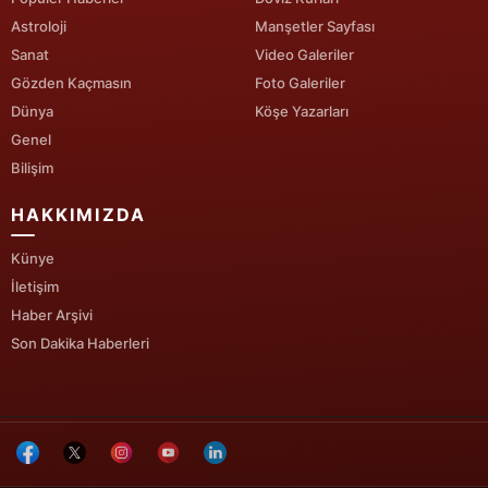
Astroloji
Manşetler Sayfası
Sanat
Video Galeriler
Gözden Kaçmasın
Foto Galeriler
Dünya
Köşe Yazarları
Genel
Bilişim
HAKKIMIZDA
Künye
İletişim
Haber Arşivi
Son Dakika Haberleri