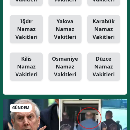
Iğdır
Yalova
Karabük
Namaz
Namaz
Namaz
Vakitleri
Vakitleri
Vakitleri
Kilis
Osmaniye
Düzce
Namaz
Namaz
Namaz
Vakitleri
Vakitleri
Vakitleri
GÜNDEM