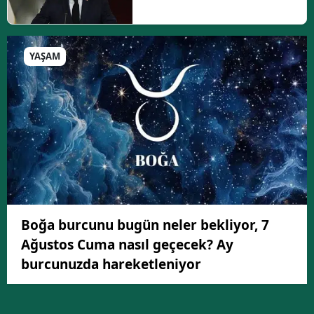
YAŞAM
Boğa burcunu bugün neler bekliyor, 7
Ağustos Cuma nasıl geçecek? Ay
burcunuzda hareketleniyor