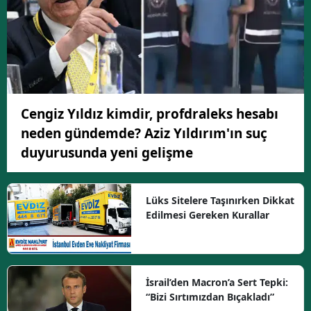
Cengiz Yıldız kimdir, profdraleks hesabı
neden gündemde? Aziz Yıldırım'ın suç
duyurusunda yeni gelişme
Lüks Sitelere Taşınırken Dikkat
Edilmesi Gereken Kurallar
İsrail’den Macron’a Sert Tepki:
“Bizi Sırtımızdan Bıçakladı”