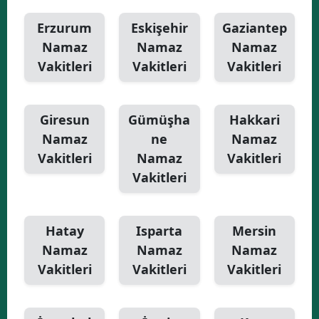
Erzurum
Eskişehir
Gaziantep
Namaz
Namaz
Namaz
Vakitleri
Vakitleri
Vakitleri
Giresun
Gümüşha
Hakkari
Namaz
ne
Namaz
Vakitleri
Namaz
Vakitleri
Vakitleri
Hatay
Isparta
Mersin
Namaz
Namaz
Namaz
Vakitleri
Vakitleri
Vakitleri