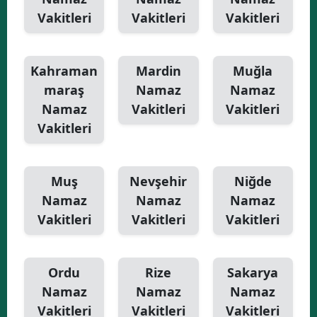
Vakitleri
Vakitleri
Vakitleri
Kahraman
Mardin
Muğla
maraş
Namaz
Namaz
Namaz
Vakitleri
Vakitleri
Vakitleri
Muş
Nevşehir
Niğde
Namaz
Namaz
Namaz
Vakitleri
Vakitleri
Vakitleri
Ordu
Rize
Sakarya
Namaz
Namaz
Namaz
Vakitleri
Vakitleri
Vakitleri