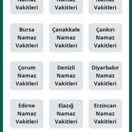
Vakitleri
Vakitleri
Vakitleri
Bursa
Çanakkale
Çankırı
Namaz
Namaz
Namaz
Vakitleri
Vakitleri
Vakitleri
Çorum
Denizli
Diyarbakır
Namaz
Namaz
Namaz
Vakitleri
Vakitleri
Vakitleri
Edirne
Elazığ
Erzincan
Namaz
Namaz
Namaz
Vakitleri
Vakitleri
Vakitleri