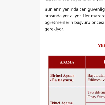
Bunların yanında can güvenliğ
arasında yer alıyor. Her mazere
öğretmenlerin başvuru öncesi
gerekiyor.