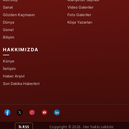
Sanat
Video Galeriler
Gözden Kaçmasın
Foto Galeriler
Dünya
Köşe Yazarları
Genel
Bilişim
HAKKIMIZDA
Künye
İletişim
Haber Arşivi
Son Dakika Haberleri
RSS
Copyright © 2026 . Her hakkı saklıdır.