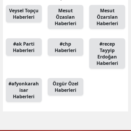
Veysel Topçu
Mesut
Mesut
Haberleri
Özaslan
Özarslan
Haberleri
Haberleri
#ak Parti
#chp
#recep
Haberleri
Haberleri
Tayyip
Erdoğan
Haberleri
#afyonkarah
Özgür Özel
isar
Haberleri
Haberleri