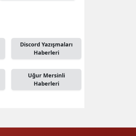
Discord Yazışmaları
Haberleri
Uğur Mersinli
Haberleri