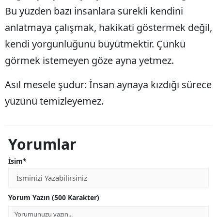
Bu yüzden bazı insanlara sürekli kendini
anlatmaya çalışmak, hakikati göstermek değil,
kendi yorgunluğunu büyütmektir. Çünkü
görmek istemeyen göze ayna yetmez.
Asıl mesele şudur: İnsan aynaya kızdığı sürece
yüzünü temizleyemez.
Yorumlar
İsim*
Yorum Yazın (500 Karakter)