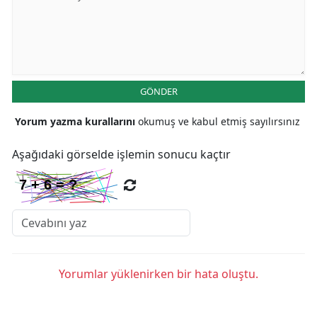
GÖNDER
Yorum yazma kurallarını
okumuş ve kabul etmiş sayılırsınız
Aşağıdaki görselde işlemin sonucu kaçtır
Yorumlar yüklenirken bir hata oluştu.