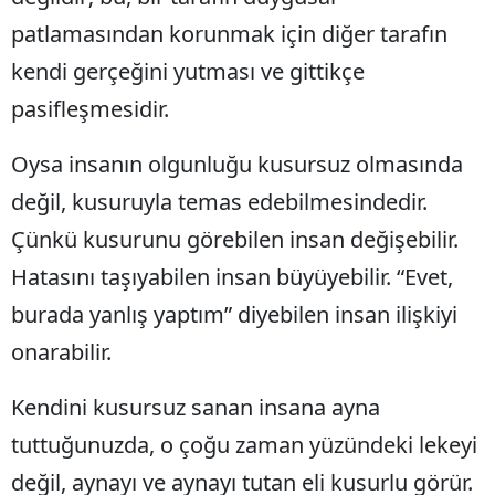
patlamasından korunmak için diğer tarafın
kendi gerçeğini yutması ve gittikçe
pasifleşmesidir.
Oysa insanın olgunluğu kusursuz olmasında
değil, kusuruyla temas edebilmesindedir.
Çünkü kusurunu görebilen insan değişebilir.
Hatasını taşıyabilen insan büyüyebilir. “Evet,
burada yanlış yaptım” diyebilen insan ilişkiyi
onarabilir.
Kendini kusursuz sanan insana ayna
tuttuğunuzda, o çoğu zaman yüzündeki lekeyi
değil, aynayı ve aynayı tutan eli kusurlu görür.