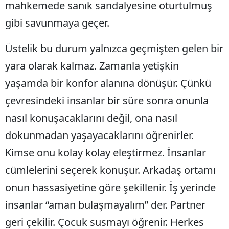
mahkemede sanık sandalyesine oturtulmuş
gibi savunmaya geçer.
Üstelik bu durum yalnızca geçmişten gelen bir
yara olarak kalmaz. Zamanla yetişkin
yaşamda bir konfor alanına dönüşür. Çünkü
çevresindeki insanlar bir süre sonra onunla
nasıl konuşacaklarını değil, ona nasıl
dokunmadan yaşayacaklarını öğrenirler.
Kimse onu kolay kolay eleştirmez. İnsanlar
cümlelerini seçerek konuşur. Arkadaş ortamı
onun hassasiyetine göre şekillenir. İş yerinde
insanlar “aman bulaşmayalım” der. Partner
geri çekilir. Çocuk susmayı öğrenir. Herkes