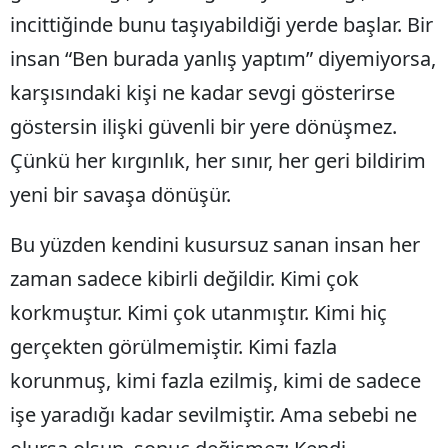
incittiğinde bunu taşıyabildiği yerde başlar. Bir
insan “Ben burada yanlış yaptım” diyemiyorsa,
karşısındaki kişi ne kadar sevgi gösterirse
göstersin ilişki güvenli bir yere dönüşmez.
Çünkü her kırgınlık, her sınır, her geri bildirim
yeni bir savaşa dönüşür.
Bu yüzden kendini kusursuz sanan insan her
zaman sadece kibirli değildir. Kimi çok
korkmuştur. Kimi çok utanmıştır. Kimi hiç
gerçekten görülmemiştir. Kimi fazla
korunmuş, kimi fazla ezilmiş, kimi de sadece
işe yaradığı kadar sevilmiştir. Ama sebebi ne