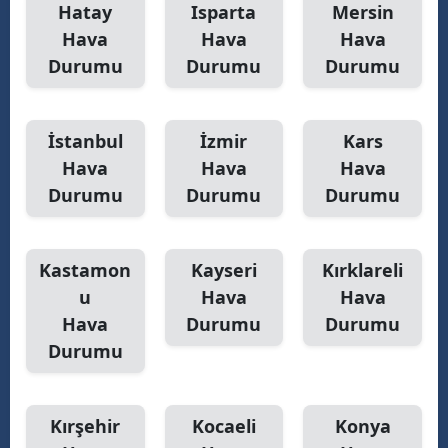
Hatay
Isparta
Mersin
Hava
Hava
Hava
Durumu
Durumu
Durumu
İstanbul
İzmir
Kars
Hava
Hava
Hava
Durumu
Durumu
Durumu
Kastamon
Kayseri
Kırklareli
u
Hava
Hava
Hava
Durumu
Durumu
Durumu
Kırşehir
Kocaeli
Konya