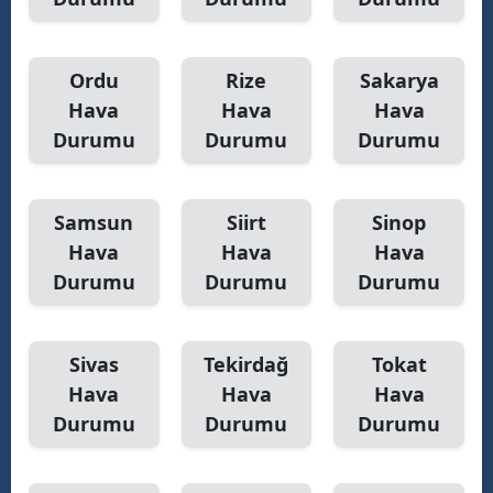
Ordu
Rize
Sakarya
Hava
Hava
Hava
Durumu
Durumu
Durumu
Samsun
Siirt
Sinop
Hava
Hava
Hava
Durumu
Durumu
Durumu
Sivas
Tekirdağ
Tokat
Hava
Hava
Hava
Durumu
Durumu
Durumu