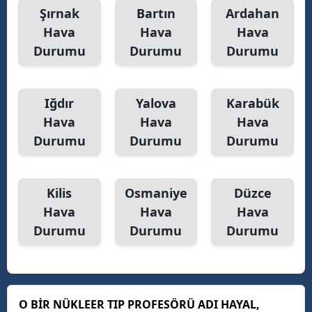
Şırnak
Bartın
Ardahan
Hava
Hava
Hava
Durumu
Durumu
Durumu
Iğdır
Yalova
Karabük
Hava
Hava
Hava
Durumu
Durumu
Durumu
Kilis
Osmaniye
Düzce
Hava
Hava
Hava
Durumu
Durumu
Durumu
O BİR NÜKLEER TIP PROFESÖRÜ ADI HAYAL,