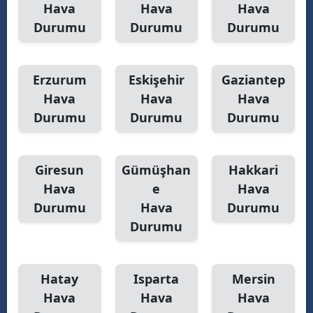
Hava
Hava
Hava
Durumu
Durumu
Durumu
Erzurum
Eskişehir
Gaziantep
Hava
Hava
Hava
Durumu
Durumu
Durumu
Giresun
Gümüşhan
Hakkari
Hava
e
Hava
Durumu
Hava
Durumu
Durumu
Hatay
Isparta
Mersin
Hava
Hava
Hava