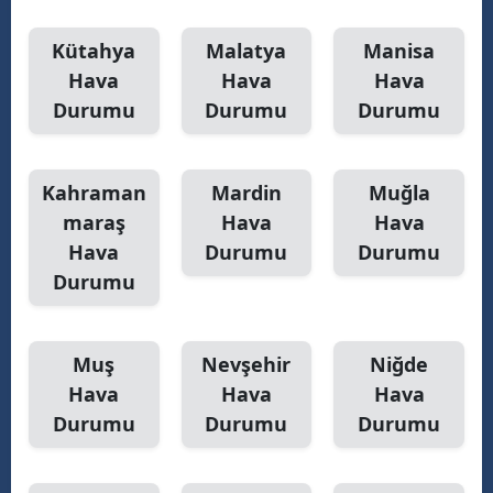
Kütahya
Malatya
Manisa
Hava
Hava
Hava
Durumu
Durumu
Durumu
Kahraman
Mardin
Muğla
maraş
Hava
Hava
Hava
Durumu
Durumu
Durumu
Muş
Nevşehir
Niğde
Hava
Hava
Hava
Durumu
Durumu
Durumu