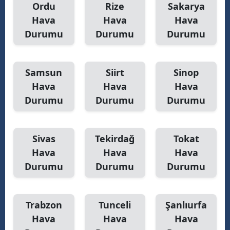
Ordu
Rize
Sakarya
Hava
Hava
Hava
Durumu
Durumu
Durumu
Samsun
Siirt
Sinop
Hava
Hava
Hava
Durumu
Durumu
Durumu
Sivas
Tekirdağ
Tokat
Hava
Hava
Hava
Durumu
Durumu
Durumu
Trabzon
Tunceli
Şanlıurfa
Hava
Hava
Hava