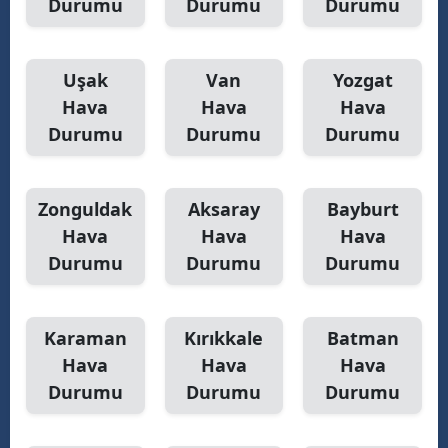
Durumu
Durumu
Durumu
Uşak
Van
Yozgat
Hava
Hava
Hava
Durumu
Durumu
Durumu
Zonguldak
Aksaray
Bayburt
Hava
Hava
Hava
Durumu
Durumu
Durumu
Karaman
Kırıkkale
Batman
Hava
Hava
Hava
Durumu
Durumu
Durumu