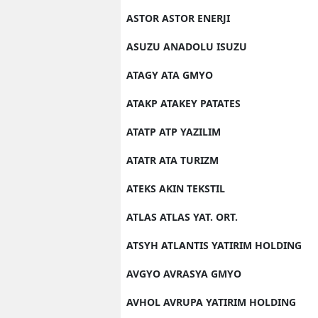
ASTOR ASTOR ENERJI
ASUZU ANADOLU ISUZU
ATAGY ATA GMYO
ATAKP ATAKEY PATATES
ATATP ATP YAZILIM
ATATR ATA TURIZM
ATEKS AKIN TEKSTIL
ATLAS ATLAS YAT. ORT.
ATSYH ATLANTIS YATIRIM HOLDING
AVGYO AVRASYA GMYO
AVHOL AVRUPA YATIRIM HOLDING