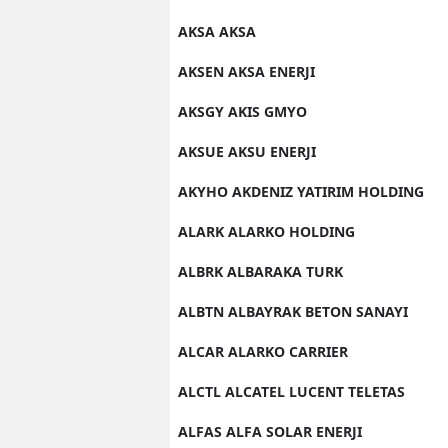
AKSA AKSA
AKSEN AKSA ENERJI
AKSGY AKIS GMYO
AKSUE AKSU ENERJI
AKYHO AKDENIZ YATIRIM HOLDING
ALARK ALARKO HOLDING
ALBRK ALBARAKA TURK
ALBTN ALBAYRAK BETON SANAYI
ALCAR ALARKO CARRIER
ALCTL ALCATEL LUCENT TELETAS
ALFAS ALFA SOLAR ENERJI